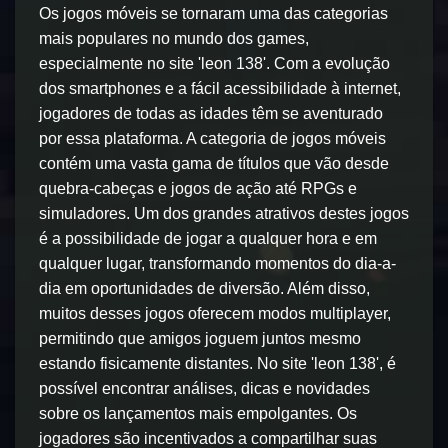
Os jogos móveis se tornaram uma das categorias
mais populares no mundo dos games,
especialmente no site 'leon 138'. Com a evolução
dos smartphones e a fácil acessibilidade à internet,
jogadores de todas as idades têm se aventurado
por essa plataforma. A categoria de jogos móveis
contém uma vasta gama de títulos que vão desde
quebra-cabeças e jogos de ação até RPGs e
simuladores. Um dos grandes atrativos destes jogos
é a possibilidade de jogar a qualquer hora e em
qualquer lugar, transformando momentos do dia-a-
dia em oportunidades de diversão. Além disso,
muitos desses jogos oferecem modos multiplayer,
permitindo que amigos joguem juntos mesmo
estando fisicamente distantes. No site 'leon 138', é
possível encontrar análises, dicas e novidades
sobre os lançamentos mais empolgantes. Os
jogadores são incentivados a compartilhar suas