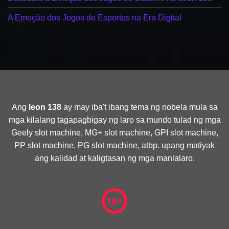
A Emoção dos Jogos de Esportes na Era Digital
Ang
leon 138
ay may iba't ibang tema ng nobela mula sa
mga kilalang tagapagbigay ng laro sa mundo tulad ng mga
Geely slot machine, MG+ slot machine, GPI slot machine,
PP slot machine, PG slot machine, atbp. upang matiyak
ang kalidad at kaligtasan ng mga manlalaro.