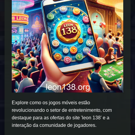
Explore como os jogos móveis estão
revolucionando o setor de entretenimento, com
destaque para as ofertas do site 'leon 138' e a
interação da comunidade de jogadores.