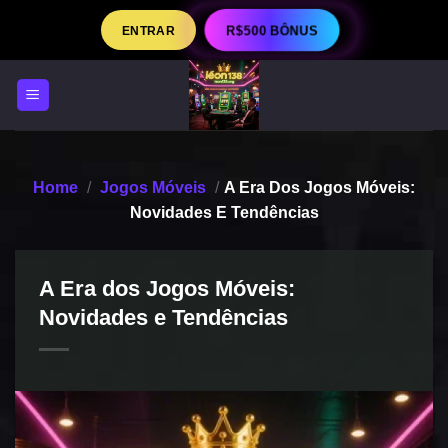
Skip
ENTRAR
R$500 BÔNUS
to
content
Home
/
Jogos Móveis
/
A Era Dos Jogos Móveis:
Novidades E Tendências
A Era dos Jogos Móveis:
Novidades e Tendências