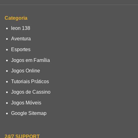
Categoria
leon 138
Aventura
Esportes
Jogos em Família
Jogos Online
Tutoriais Práticos
Jogos de Cassino
Jogos Móveis
Google Sitemap
24/7 SUPPORT